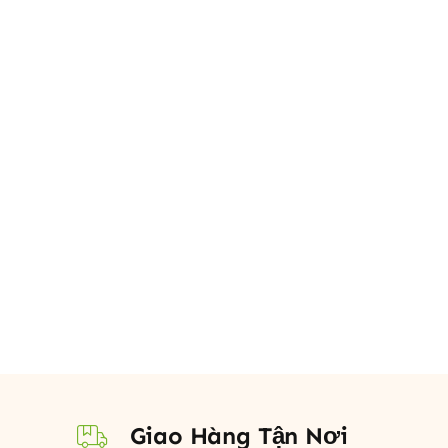
Giao Hàng Tận Nơi