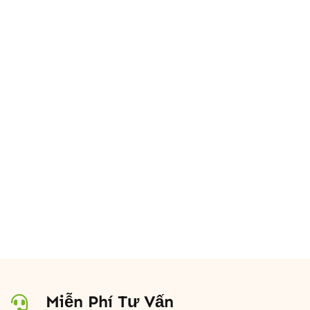
Miễn Phí Tư Vấn