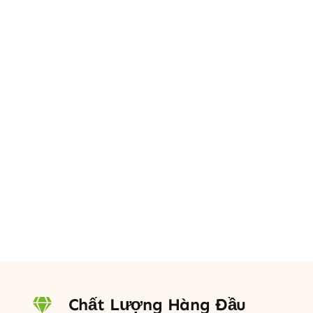
Chất Lượng Hàng Đầu