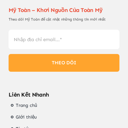
Mỹ Toàn – Khơi Nguồn Của Toàn Mỹ
Theo dõi Mỹ Toàn để cật nhật những thông tin mới nhất
THEO DÕI
Liên Kết Nhanh
Trang chủ
Giới thiệu