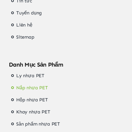
Tin tức
Tuyển dụng
Liên hệ
Sitemap
Danh Mục Sản Phẩm
Ly nhựa PET
Nắp nhựa PET
Hộp nhựa PET
Khay nhựa PET
Sản phẩm nhựa PET