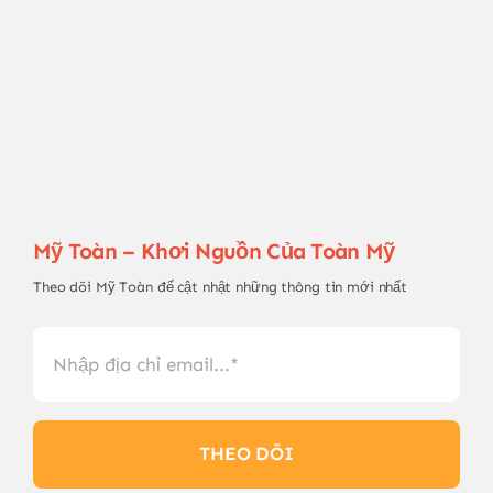
Mỹ Toàn – Khơi Nguồn Của Toàn Mỹ
Theo dõi Mỹ Toàn để cật nhật những thông tin mới nhất
THEO DÕI