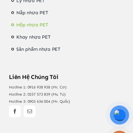
Ly nhựa PET
Nắp nhựa PET
Hộp nhựa PET
Khay nhựa PET
Sản phẩm nhựa PET
Liên Hệ Chúng Tôi
Hotline 1:
0916 938 938 (Mr. Cơ)
Hotline 2:
0337 573 839 (Ms. Tú)
Hotline 3:
0903 636 004 (Mr. Quốc)