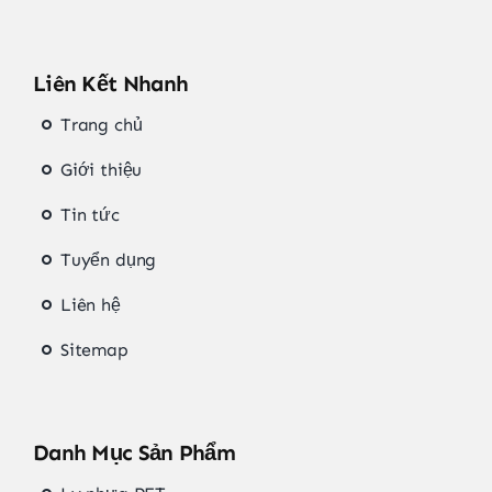
Liên Kết Nhanh
Trang chủ
Giới thiệu
Tin tức
Tuyển dụng
Liên hệ
Sitemap
Danh Mục Sản Phẩm