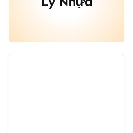
Ly Nhựa