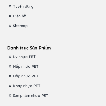
Tuyển dụng
Liên hệ
Sitemap
Danh Mục Sản Phẩm
Ly nhựa PET
Nắp nhựa PET
Hộp nhựa PET
Khay nhựa PET
Sản phẩm nhựa PET