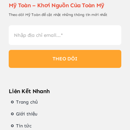
Mỹ Toàn – Khơi Nguồn Của Toàn Mỹ
Theo dõi Mỹ Toàn để cật nhật những thông tin mới nhất
THEO DÕI
Liên Kết Nhanh
Trang chủ
Giới thiệu
Tin tức