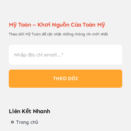
Mỹ Toàn – Khơi Nguồn Của Toàn Mỹ
Theo dõi Mỹ Toàn để cật nhật những thông tin mới nhất
THEO DÕI
Liên Kết Nhanh
Trang chủ