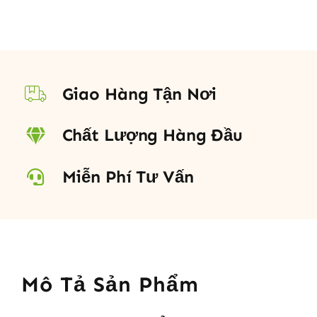
Giao Hàng Tận Nơi
Chất Lượng Hàng Đầu
Miễn Phí Tư Vấn
Mô Tả Sản Phẩm