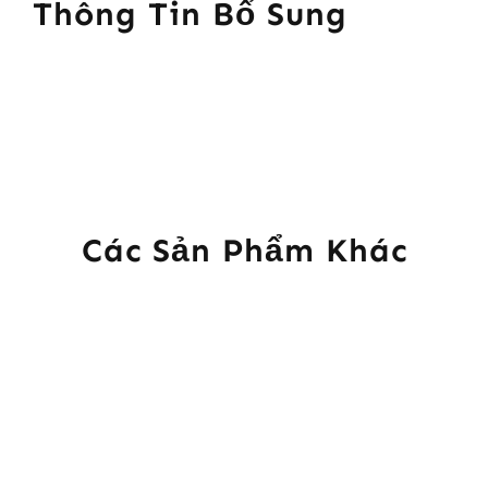
Thông Tin Bổ Sung
Các Sản Phẩm Khác