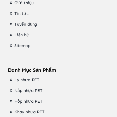
Giới thiệu
Tin tức
Tuyển dụng
Liên hệ
Sitemap
Danh Mục Sản Phẩm
Ly nhựa PET
Nắp nhựa PET
Hộp nhựa PET
Khay nhựa PET