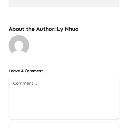
About the Author:
Ly Nhua
Leave A Comment
Comment