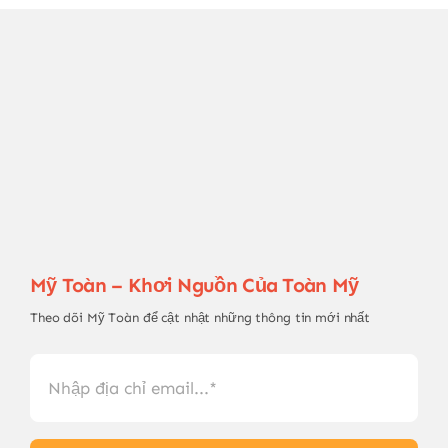
Mỹ Toàn – Khơi Nguồn Của Toàn Mỹ
Theo dõi Mỹ Toàn để cật nhật những thông tin mới nhất