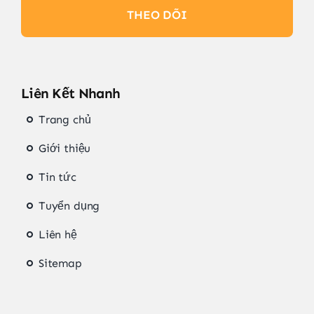
THEO DÕI
Liên Kết Nhanh
Trang chủ
Giới thiệu
Tin tức
Tuyển dụng
Liên hệ
Sitemap