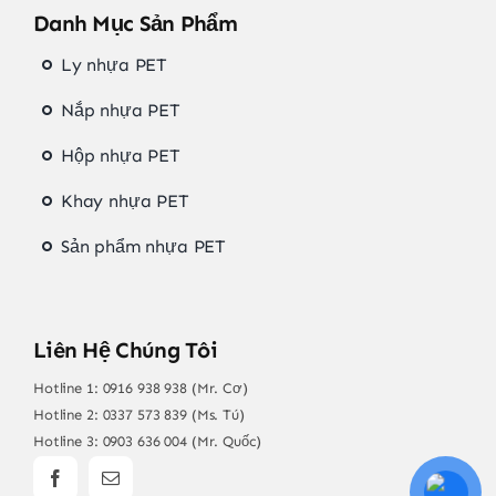
Danh Mục Sản Phẩm
Ly nhựa PET
Nắp nhựa PET
Hộp nhựa PET
Khay nhựa PET
Sản phẩm nhựa PET
Liên Hệ Chúng Tôi
Hotline 1:
0916 938 938 (Mr. Cơ)
Hotline 2:
0337 573 839 (Ms. Tú)
Hotline 3:
0903 636 004 (Mr. Quốc)