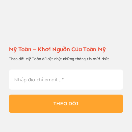
Mỹ Toàn – Khơi Nguồn Của Toàn Mỹ
Theo dõi Mỹ Toàn để cật nhật những thông tin mới nhất
THEO DÕI