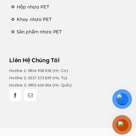
Hộp nhựa PET
Khay nhựa PET
Sản phẩm nhựa PET
Liên Hệ Chúng Tôi
Hotline 1:
0916 938 938 (Mr. Cơ)
Hotline 2:
0337 573 839 (Ms. Tú)
Hotline 3:
0903 636 004 (Mr. Quốc)