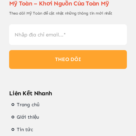
Mỹ Toàn – Khơi Nguồn Của Toàn Mỹ
Theo dõi Mỹ Toàn để cật nhật những thông tin mới nhất
THEO DÕI
Liên Kết Nhanh
Trang chủ
Giới thiệu
Tin tức