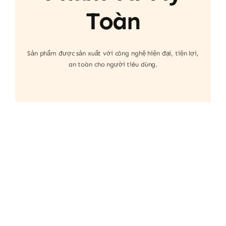
Toàn
Sản phẩm được sản xuất với công nghệ hiện đại, tiện lợi,
an toàn cho người tiêu dùng.