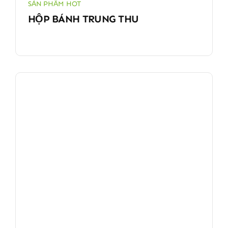
SẢN PHẨM HOT
HỘP BÁNH TRUNG THU