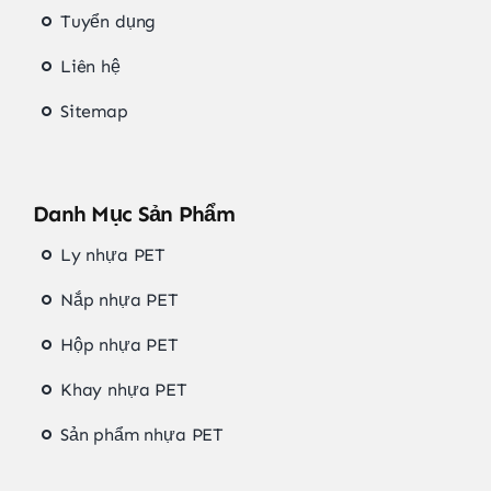
Tuyển dụng
Liên hệ
Sitemap
Danh Mục Sản Phẩm
Ly nhựa PET
Nắp nhựa PET
Hộp nhựa PET
Khay nhựa PET
Sản phẩm nhựa PET