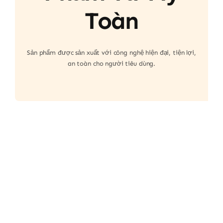
Toàn
Sản phẩm được sản xuất với công nghệ hiện đại, tiện lợi,
an toàn cho người tiêu dùng.