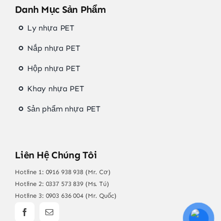
Danh Mục Sản Phẩm
Ly nhựa PET
Nắp nhựa PET
Hộp nhựa PET
Khay nhựa PET
Sản phẩm nhựa PET
Liên Hệ Chúng Tôi
Hotline 1:
0916 938 938 (Mr. Cơ)
Hotline 2:
0337 573 839 (Ms. Tú)
Hotline 3:
0903 636 004 (Mr. Quốc)