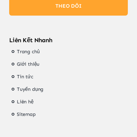
THEO DÕI
Liên Kết Nhanh
Trang chủ
Giới thiệu
Tin tức
Tuyển dụng
Liên hệ
Sitemap