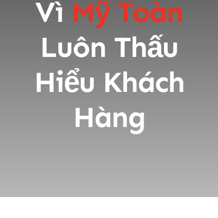
Vì
Mỹ Toàn
Luôn Thấu
Hiểu Khách
Hàng