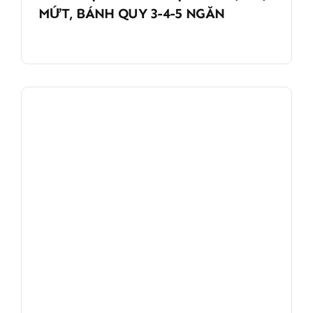
MỨT, BÁNH QUY 3-4-5 NGĂN