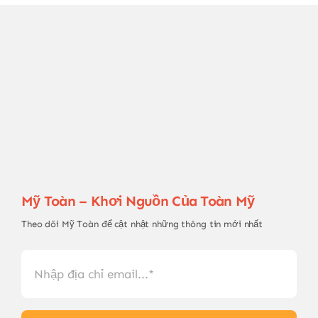
Mỹ Toàn – Khơi Nguồn Của Toàn Mỹ
Theo dõi Mỹ Toàn để cật nhật những thông tin mới nhất