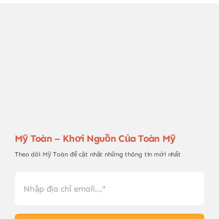
Mỹ Toàn – Khơi Nguồn Của Toàn Mỹ
Theo dõi Mỹ Toàn để cật nhật những thông tin mới nhất