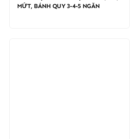
MỨT, BÁNH QUY 3-4-5 NGĂN