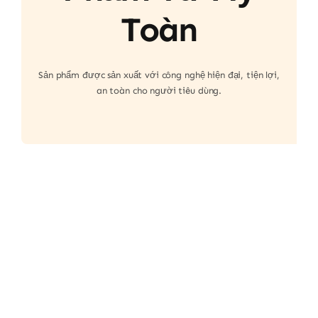
Toàn
Sản phẩm được sản xuất với công nghệ hiện đại, tiện lợi,
an toàn cho người tiêu dùng.