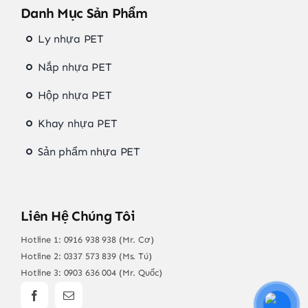
Danh Mục Sản Phẩm
Ly nhựa PET
Nắp nhựa PET
Hộp nhựa PET
Khay nhựa PET
Sản phẩm nhựa PET
Liên Hệ Chúng Tôi
Hotline 1:
0916 938 938 (Mr. Cơ)
Hotline 2:
0337 573 839 (Ms. Tú)
Hotline 3:
0903 636 004 (Mr. Quốc)