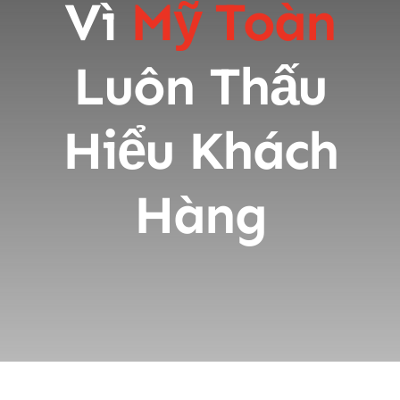
Vì
Mỹ Toàn
Luôn Thấu
Hiểu Khách
Hàng