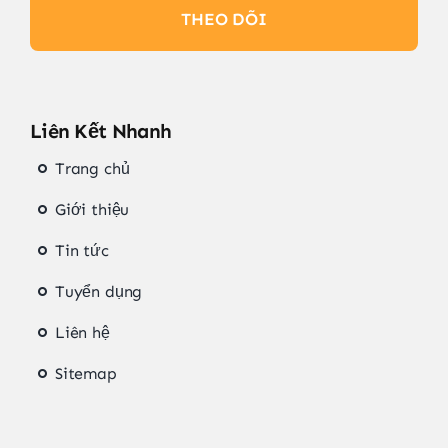
THEO DÕI
Liên Kết Nhanh
Trang chủ
Giới thiệu
Tin tức
Tuyển dụng
Liên hệ
Sitemap