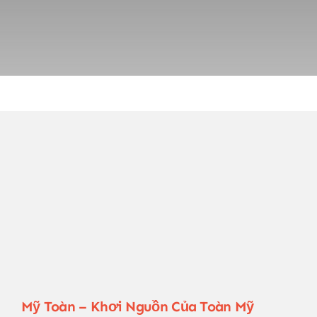
Mỹ Toàn – Khơi Nguồn Của Toàn Mỹ