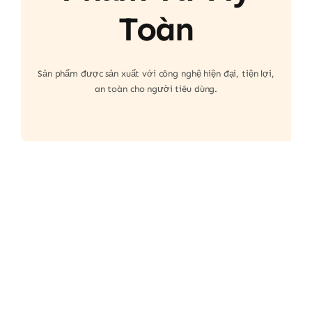
Toàn
Sản phẩm được sản xuất với công nghệ hiện đại, tiện lợi,
an toàn cho người tiêu dùng.