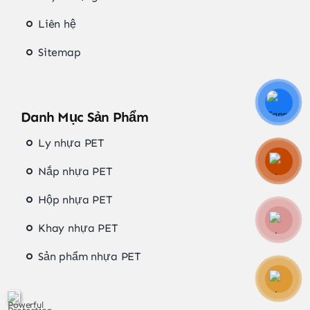
Liên hệ
Sitemap
Danh Mục Sản Phẩm
Ly nhựa PET
Nắp nhựa PET
Hộp nhựa PET
Khay nhựa PET
Sản phẩm nhựa PET