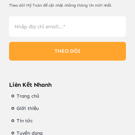
Theo dõi Mỹ Toàn để cật nhật những thông tin mới nhất
THEO DÕI
Liên Kết Nhanh
Trang chủ
Giới thiệu
Tin tức
Tuyển dụng