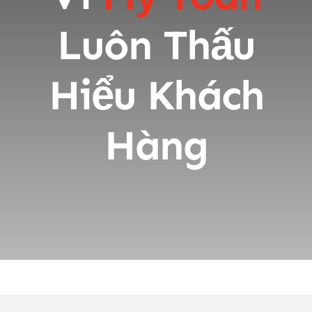
Luôn Thấu
Hiểu Khách
Hàng