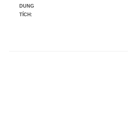
DUNG
TÍCH: