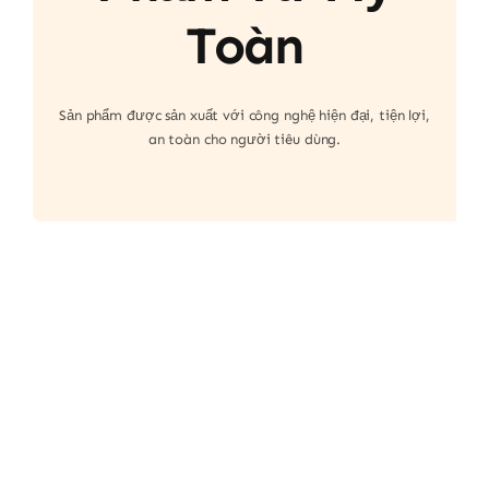
Toàn
Sản phẩm được sản xuất với công nghệ hiện đại, tiện lợi,
an toàn cho người tiêu dùng.