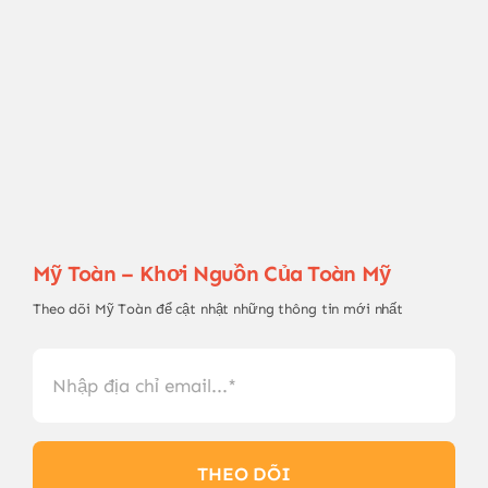
Mỹ Toàn – Khơi Nguồn Của Toàn Mỹ
Theo dõi Mỹ Toàn để cật nhật những thông tin mới nhất
THEO DÕI